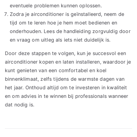
eventuele problemen kunnen oplossen.
Zodra je airconditioner is geïnstalleerd, neem de
tijd om te leren hoe je hem moet bedienen en
onderhouden. Lees de handleiding zorgvuldig door
en vraag om uitleg als iets niet duidelijk is.
Door deze stappen te volgen, kun je succesvol een
airconditioner kopen en laten installeren, waardoor je
kunt genieten van een comfortabel en koel
binnenklimaat, zelfs tijdens de warmste dagen van
het jaar. Onthoud altijd om te investeren in kwaliteit
en om advies in te winnen bij professionals wanneer
dat nodig is.