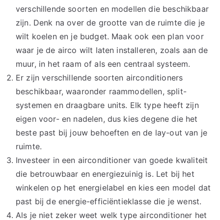
verschillende soorten en modellen die beschikbaar
zijn. Denk na over de grootte van de ruimte die je
wilt koelen en je budget. Maak ook een plan voor
waar je de airco wilt laten installeren, zoals aan de
muur, in het raam of als een centraal systeem.
Er zijn verschillende soorten airconditioners
beschikbaar, waaronder raammodellen, split-
systemen en draagbare units. Elk type heeft zijn
eigen voor- en nadelen, dus kies degene die het
beste past bij jouw behoeften en de lay-out van je
ruimte.
Investeer in een airconditioner van goede kwaliteit
die betrouwbaar en energiezuinig is. Let bij het
winkelen op het energielabel en kies een model dat
past bij de energie-efficiëntieklasse die je wenst.
Als je niet zeker weet welk type airconditioner het