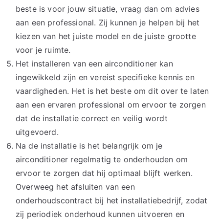
beste is voor jouw situatie, vraag dan om advies
aan een professional. Zij kunnen je helpen bij het
kiezen van het juiste model en de juiste grootte
voor je ruimte.
Het installeren van een airconditioner kan
ingewikkeld zijn en vereist specifieke kennis en
vaardigheden. Het is het beste om dit over te laten
aan een ervaren professional om ervoor te zorgen
dat de installatie correct en veilig wordt
uitgevoerd.
Na de installatie is het belangrijk om je
airconditioner regelmatig te onderhouden om
ervoor te zorgen dat hij optimaal blijft werken.
Overweeg het afsluiten van een
onderhoudscontract bij het installatiebedrijf, zodat
zij periodiek onderhoud kunnen uitvoeren en