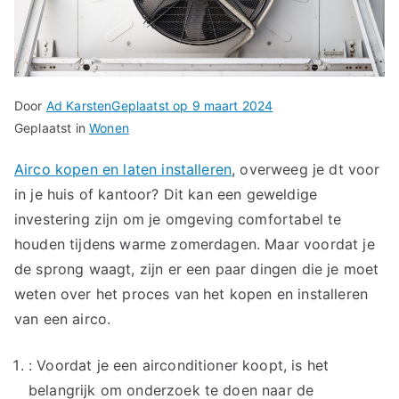
Door
Ad Karsten
Geplaatst op
9 maart 2024
Geplaatst in
Wonen
Airco kopen en laten installeren
, overweeg je dt voor
in je huis of kantoor? Dit kan een geweldige
investering zijn om je omgeving comfortabel te
houden tijdens warme zomerdagen. Maar voordat je
de sprong waagt, zijn er een paar dingen die je moet
weten over het proces van het kopen en installeren
van een airco.
: Voordat je een airconditioner koopt, is het
belangrijk om onderzoek te doen naar de