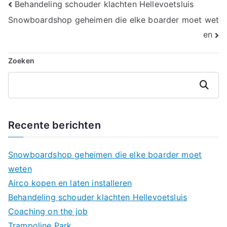
Bericht
Behandeling schouder klachten Hellevoetsluis
Snowboardshop geheimen die elke boarder moet wet
navigatie
en
Zoeken
Zoeken
Recente berichten
Snowboardshop geheimen die elke boarder moet
weten
Airco kopen en laten installeren
Behandeling schouder klachten Hellevoetsluis
Coaching on the job
Trampoline Park