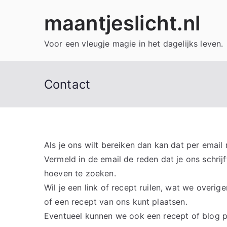
Ga
maantjeslicht.nl
naar
de
Voor een vleugje magie in het dagelijks leven.
inhoud
Contact
Als je ons wilt bereiken dan kan dat per email n
Vermeld in de email de reden dat je ons schrij
hoeven te zoeken.
Wil je een link of recept ruilen, wat we overige
of een recept van ons kunt plaatsen.
Eventueel kunnen we ook een recept of blog p