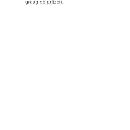
graag de prijzen.