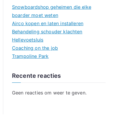
Snowboardshop geheimen die elke
boarder moet weten
Airco kopen en laten installeren
Behandeling schouder klachten
Hellevoetsluis
Coaching on the job
Trampoline Park
Recente reacties
Geen reacties om weer te geven.