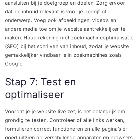
aansluiten bij je doelgroep en doelen. Zorg ervoor
dat de inhoud relevant is voor je bedrijf of
onderwerp. Voeg ook afbeeldingen, video’s en
andere media toe om je website aantrekkelijker te
maken. Houd rekening met zoekmachineoptimalisatie
(SEO) bij het schrijven van inhoud, zodat je website
gemakkelijker vindbaar is in zoekmachines zoals
Google.
Stap 7: Test en
optimaliseer
Voordat je je website live zet, is het belangrijk om
grondig te testen. Controleer of alle links werken,
formulieren correct functioneren en alle pagina’s er
goed uitzien op verschillende apparaten en browsers.