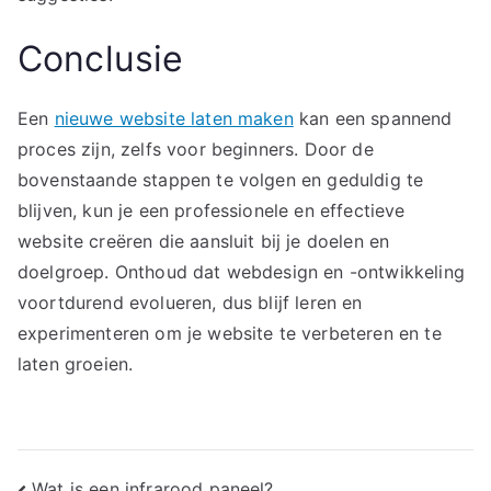
Conclusie
Een
nieuwe website laten maken
kan een spannend
proces zijn, zelfs voor beginners. Door de
bovenstaande stappen te volgen en geduldig te
blijven, kun je een professionele en effectieve
website creëren die aansluit bij je doelen en
doelgroep. Onthoud dat webdesign en -ontwikkeling
voortdurend evolueren, dus blijf leren en
experimenteren om je website te verbeteren en te
laten groeien.
Wat is een infrarood paneel?