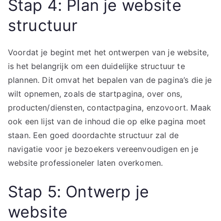
Stap 4: Plan je website
structuur
Voordat je begint met het ontwerpen van je website,
is het belangrijk om een duidelijke structuur te
plannen. Dit omvat het bepalen van de pagina’s die je
wilt opnemen, zoals de startpagina, over ons,
producten/diensten, contactpagina, enzovoort. Maak
ook een lijst van de inhoud die op elke pagina moet
staan. Een goed doordachte structuur zal de
navigatie voor je bezoekers vereenvoudigen en je
website professioneler laten overkomen.
Stap 5: Ontwerp je
website