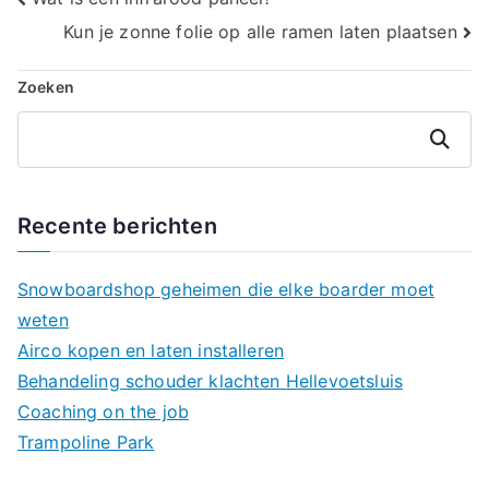
Bericht
Kun je zonne folie op alle ramen laten plaatsen
navigatie
Zoeken
Zoeken
Recente berichten
Snowboardshop geheimen die elke boarder moet
weten
Airco kopen en laten installeren
Behandeling schouder klachten Hellevoetsluis
Coaching on the job
Trampoline Park