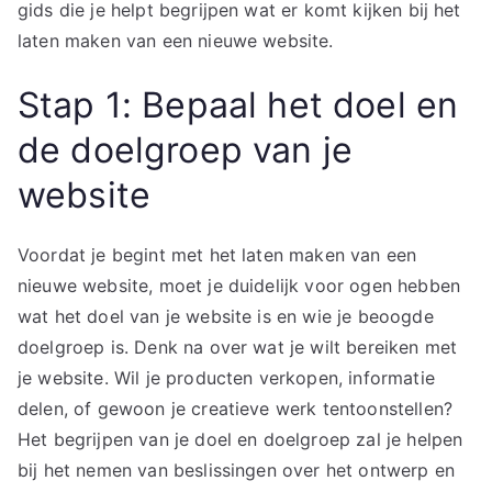
gids die je helpt begrijpen wat er komt kijken bij het
laten maken van een nieuwe website.
Stap 1: Bepaal het doel en
de doelgroep van je
website
Voordat je begint met het laten maken van een
nieuwe website, moet je duidelijk voor ogen hebben
wat het doel van je website is en wie je beoogde
doelgroep is. Denk na over wat je wilt bereiken met
je website. Wil je producten verkopen, informatie
delen, of gewoon je creatieve werk tentoonstellen?
Het begrijpen van je doel en doelgroep zal je helpen
bij het nemen van beslissingen over het ontwerp en