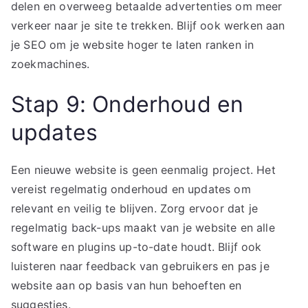
delen en overweeg betaalde advertenties om meer
verkeer naar je site te trekken. Blijf ook werken aan
je SEO om je website hoger te laten ranken in
zoekmachines.
Stap 9: Onderhoud en
updates
Een nieuwe website is geen eenmalig project. Het
vereist regelmatig onderhoud en updates om
relevant en veilig te blijven. Zorg ervoor dat je
regelmatig back-ups maakt van je website en alle
software en plugins up-to-date houdt. Blijf ook
luisteren naar feedback van gebruikers en pas je
website aan op basis van hun behoeften en
suggesties.