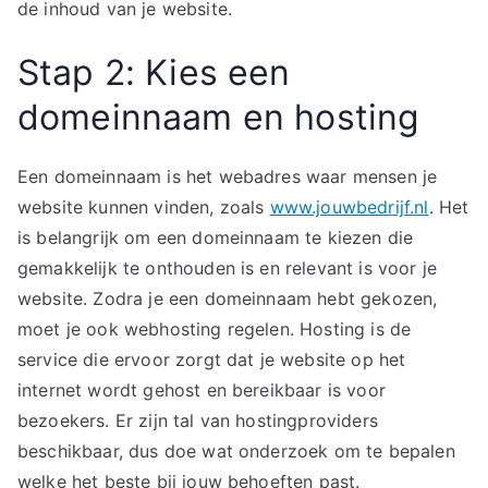
de inhoud van je website.
Stap 2: Kies een
domeinnaam en hosting
Een domeinnaam is het webadres waar mensen je
website kunnen vinden, zoals
www.jouwbedrijf.nl
. Het
is belangrijk om een domeinnaam te kiezen die
gemakkelijk te onthouden is en relevant is voor je
website. Zodra je een domeinnaam hebt gekozen,
moet je ook webhosting regelen. Hosting is de
service die ervoor zorgt dat je website op het
internet wordt gehost en bereikbaar is voor
bezoekers. Er zijn tal van hostingproviders
beschikbaar, dus doe wat onderzoek om te bepalen
welke het beste bij jouw behoeften past.