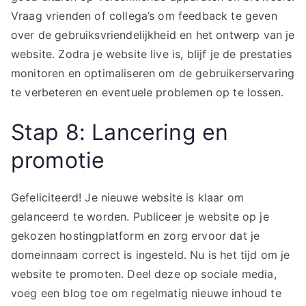
Vraag vrienden of collega’s om feedback te geven
over de gebruiksvriendelijkheid en het ontwerp van je
website. Zodra je website live is, blijf je de prestaties
monitoren en optimaliseren om de gebruikerservaring
te verbeteren en eventuele problemen op te lossen.
Stap 8: Lancering en
promotie
Gefeliciteerd! Je nieuwe website is klaar om
gelanceerd te worden. Publiceer je website op je
gekozen hostingplatform en zorg ervoor dat je
domeinnaam correct is ingesteld. Nu is het tijd om je
website te promoten. Deel deze op sociale media,
voeg een blog toe om regelmatig nieuwe inhoud te