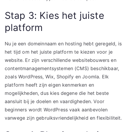
Stap 3: Kies het juiste
platform
Nu je een domeinnaam en hosting hebt geregeld, is
het tijd om het juiste platform te kiezen voor je
website. Er zijn verschillende websitebouwers en
contentmanagementsystemen (CMS) beschikbaar,
zoals WordPress, Wix, Shopify en Joomla. Elk
platform heeft zijn eigen kenmerken en
mogelijkheden, dus kies degene die het beste
aansluit bij je doelen en vaardigheden. Voor
beginners wordt WordPress vaak aanbevolen
vanwege zijn gebruiksvriendelijkheid en flexibiliteit.